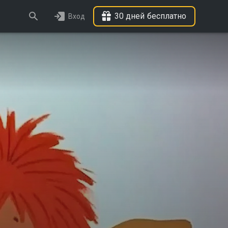
30 дней бесплатно
Вход