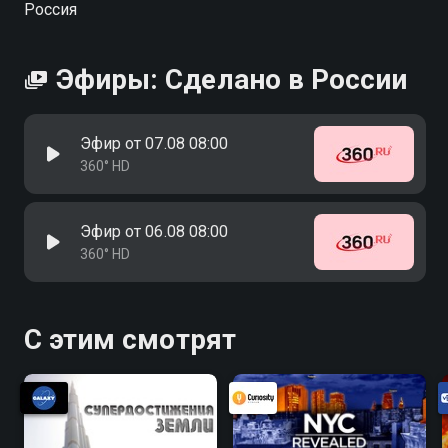
Россия
Эфиры: Сделано в России
Эфир от 07.08 08:00
360° HD
Эфир от 06.08 08:00
360° HD
С этим смотрят