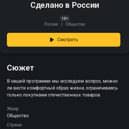
Сделано в России
12+
Россия
Общество
Смотреть
Сюжет
В нашей программе мы исследуем вопрос, можно
ли вести комфортный образ жизни, ограничиваясь
только покупками отечественных товаров
Жанр
Общество
Страна