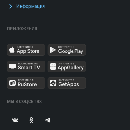
Информация
ПРИЛОЖЕНИЯ
МЫ В СОЦСЕТЯХ