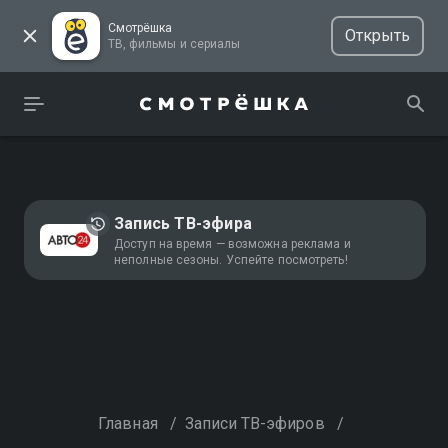
Смотрёшка
Открыть
ТВ, фильмы и сериалы
Запись ТВ-эфира
Доступ на время — возможна реклама и
неполные сезоны. Успейте посмотреть!
Главная
/
Записи ТВ-эфиров
/