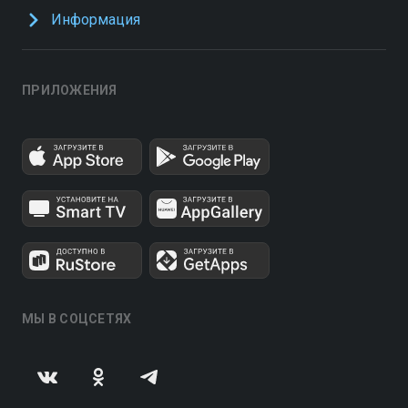
Информация
ПРИЛОЖЕНИЯ
МЫ В СОЦСЕТЯХ