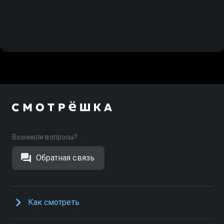
Возникли вопросы?
Обратная связь
Как смотреть