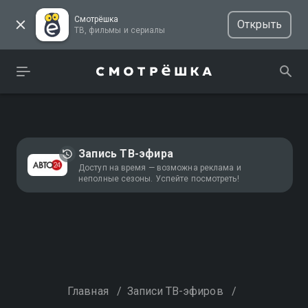
Смотрёшка
Открыть
ТВ, фильмы и сериалы
Запись ТВ-эфира
Доступ на время — возможна реклама и
неполные сезоны. Успейте посмотреть!
Главная
/
Записи ТВ-эфиров
/