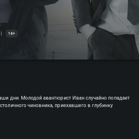
16+
наши дни. Молодой авантюрист Иван случайно попадает
 столичного чиновника, приехавшего в глубинку