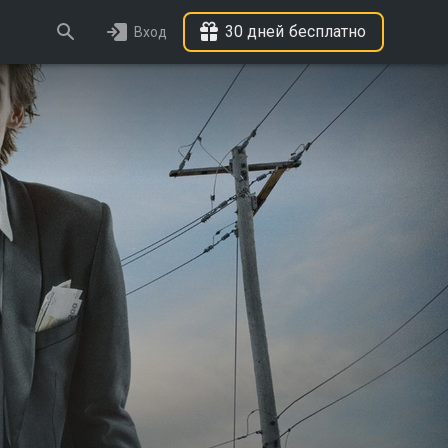
30 дней бесплатно
Вход