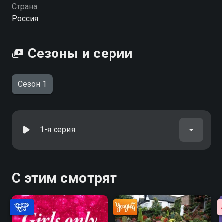
Страна
Россия
Сезоны и серии
Сезон 1
1-я серия
С этим смотрят