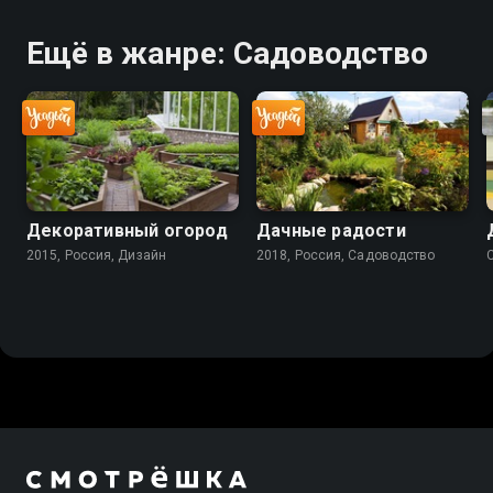
Ещё в жанре: Садоводство
Декоративный огород
Дачные радости
2015, Россия, Дизайн
2018, Россия, Садоводство