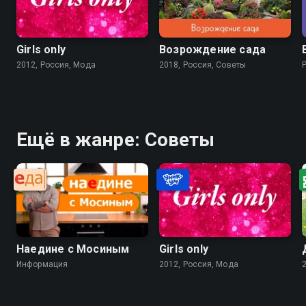
Girls only
Возрождение сада
2012, Россия, Мода
2018, Россия, Советы
Ещё в жанре: Советы
Наедине с Мосиным
Girls only
Информация
2012, Россия, Мода