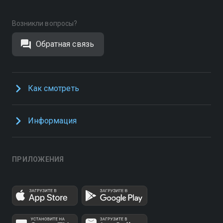
Возникли вопросы?
Обратная связь
Как смотреть
Информация
ПРИЛОЖЕНИЯ