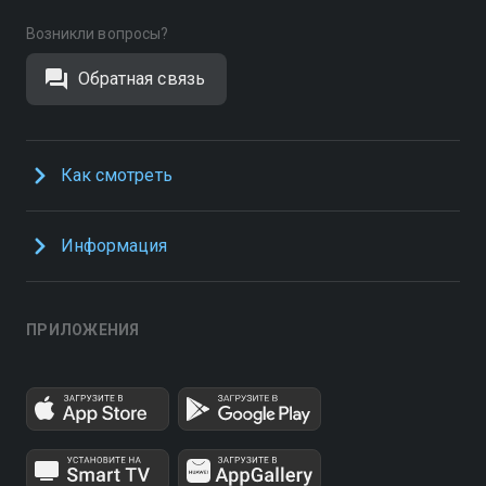
Возникли вопросы?
Обратная связь
Как смотреть
Информация
ПРИЛОЖЕНИЯ