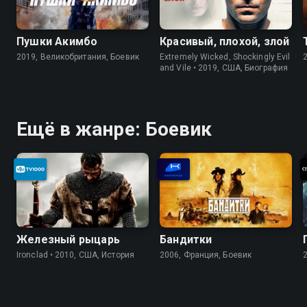
Пушки Акимбо
Красивый, плохой, злой
2019, Великобритания, Боевик
Extremely Wicked, Shockingly Evil
and Vile • 2019, США, Биография
Ещё в жанре: Боевик
Железный рыцарь
Бандитки
Ironclad • 2010, США, История
2006, Франция, Боевик