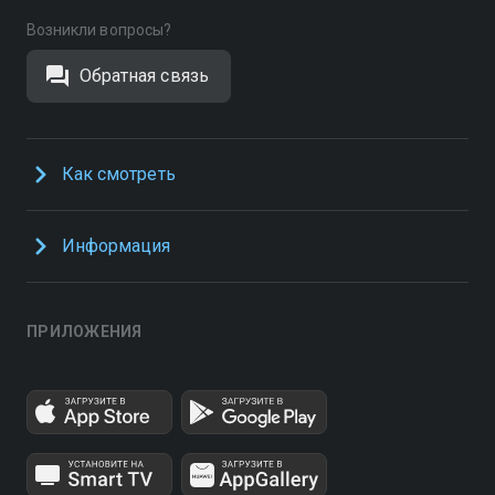
Возникли вопросы?
Обратная связь
Как смотреть
Информация
ПРИЛОЖЕНИЯ