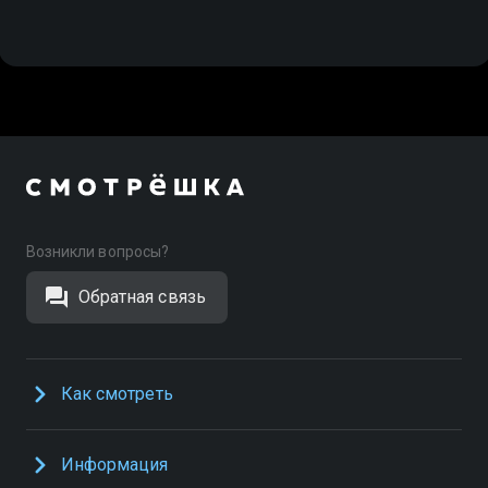
Возникли вопросы?
Обратная связь
Как смотреть
Информация