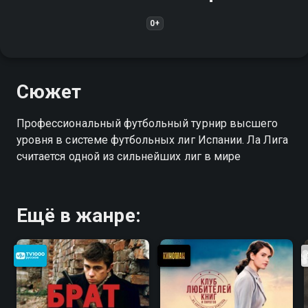
0+
Сюжет
Профессиональный футбольный турнир высшего
уровня в системе футбольных лиг Испании. Ла Лига
считается одной из сильнейших лиг в мире
Ещё в жанре: