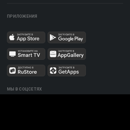
ПРИЛОЖЕНИЯ
МЫ В СОЦСЕТЯХ