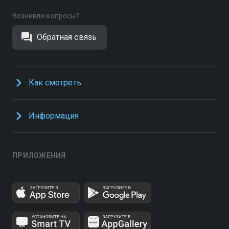
Возникли вопросы?
Обратная связь
Как смотреть
Информация
ПРИЛОЖЕНИЯ