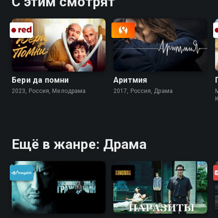
С этим смотрят
Бери да помни
Аритмия
2023, Россия, Мелодрама
2017, Россия, Драма
Ещё в жанре: Драма