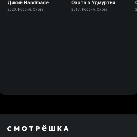
Дикий Handmade
Охота в Удмуртии
2020, Россия, Охота
2017, Россия, Охота