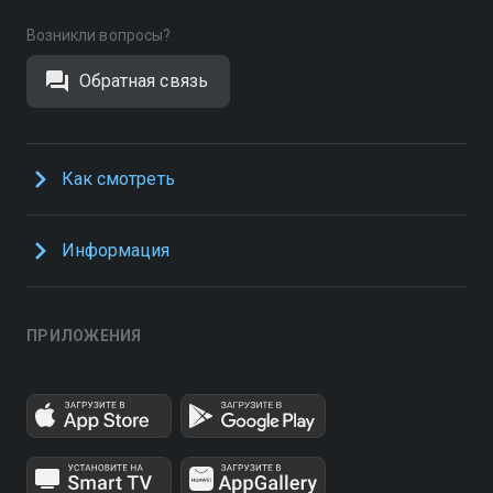
Возникли вопросы?
Обратная связь
Как смотреть
Информация
ПРИЛОЖЕНИЯ