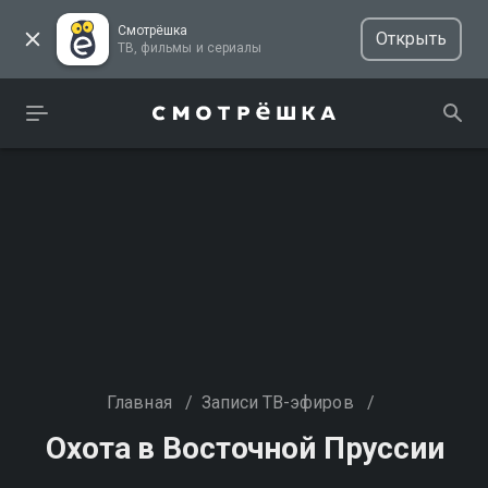
Смотрёшка
Открыть
ТВ, фильмы и сериалы
Главная
/
Записи ТВ-эфиров
/
Охота в Восточной Пруссии