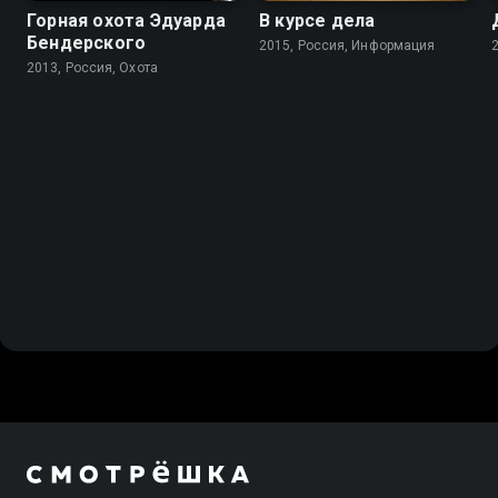
Горная охота Эдуарда
В курсе дела
Бендерского
2015, Россия, Информация
2013, Россия, Охота