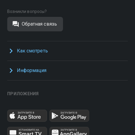
Возникли вопросы?
Обратная связь
Как смотреть
Информация
ПРИЛОЖЕНИЯ