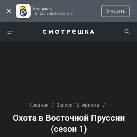
Смотрёшка
Открыть
ТВ, фильмы и сериалы
Главная
/
Записи ТВ-эфиров
/
Охота в Восточной Пруссии
(сезон 1)