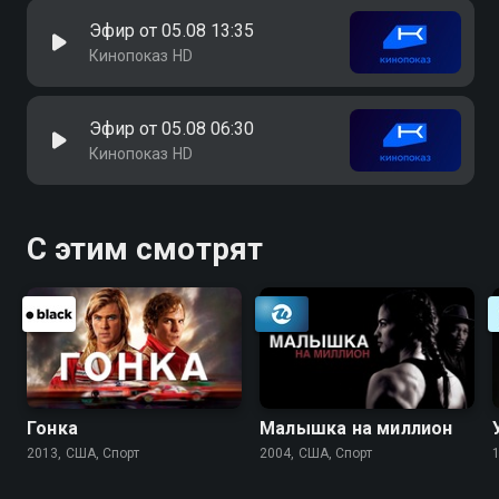
Эфир от 05.08 13:35
Кинопоказ HD
Эфир от 05.08 06:30
Кинопоказ HD
С этим смотрят
Гонка
Малышка на миллион
2013, США, Спорт
2004, США, Спорт