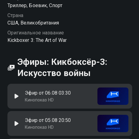
Триллер, Боевик, Спорт
Страна
США, Великобритания
Оригинальное название
Kickboxer 3: The Art of War
Эфиры: Кикбоксёр-3:
Искусство войны
Эфир от 06.08 03:30
Кинопоказ HD
Эфир от 05.08 20:50
Кинопоказ HD