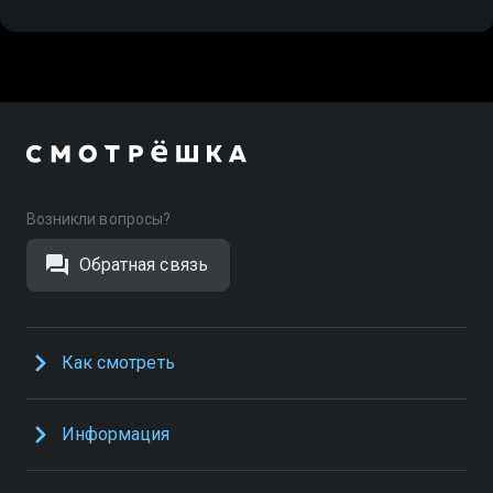
Возникли вопросы?
Обратная связь
Как смотреть
Информация