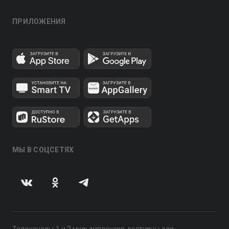
ПРИЛОЖЕНИЯ
МЫ В СОЦСЕТЯХ