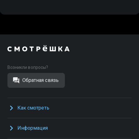
Возникли вопросы?
Обратная связь
Как смотреть
Информация