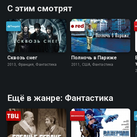
С этим смотрят
Сквозь снег
Полночь в Париже
2013, Франция, Фантастика
2011, США, Фантастика
Ещё в жанре: Фантастика