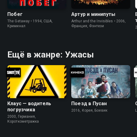
Побег
Артур и минипуты
The Getaway • 1994, США,
Arthur and the Invisibles • 2006,
Криминал
Франция, Фэнтези
Ещё в жанре: Ужасы
Клаус — водитель
Поезд в Пусан
погрузчика
2016, Корея, Боевик
2000, Германия,
Короткометражка