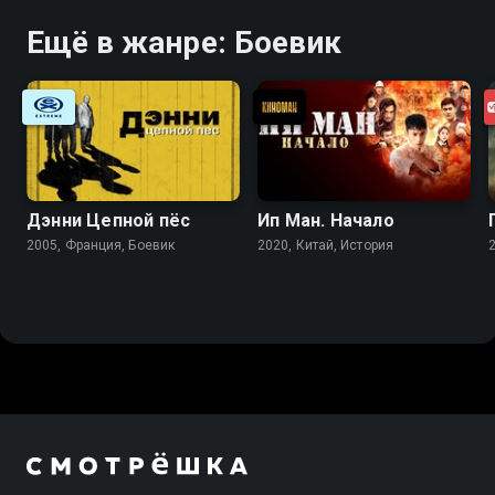
Ещё в жанре: Боевик
Дэнни Цепной пёс
Ип Ман. Начало
2005, Франция, Боевик
2020, Китай, История