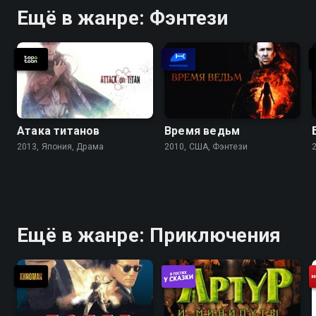
Ещё в жанре: Фэнтези
Атака титанов
Время ведьм
2013, Япония, Драма
2010, США, Фэнтези
Ещё в жанре: Приключения