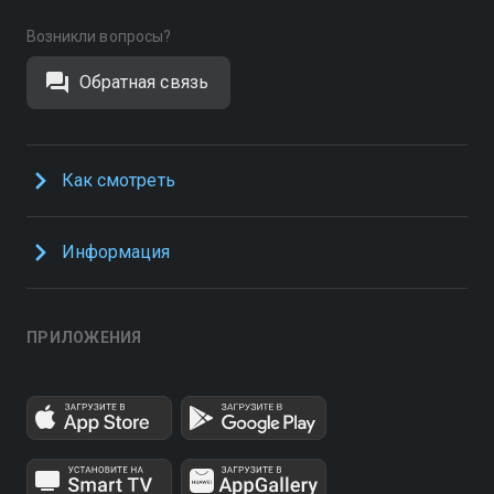
Возникли вопросы?
Обратная связь
Как смотреть
Информация
ПРИЛОЖЕНИЯ