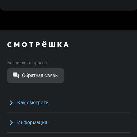
Возникли вопросы?
Обратная связь
Как смотреть
Информация