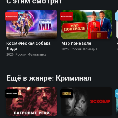
С этим смотрят
Космическая собака
Мэр поневоле
Лида
2025, Россия, Комедия
2026, Россия, Фантастика
Ещё в жанре: Криминал