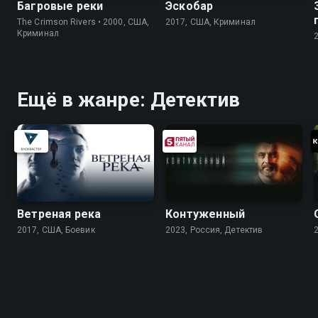
Багровые реки
Эскобар
The Crimson Rivers • 2000, США,
2017, США, Криминал
Криминал
Ещё в жанре: Детектив
Ветреная река
Контуженный
2017, США, Боевик
2023, Россия, Детектив