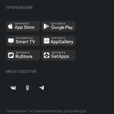
ПРИЛОЖЕНИЯ
МЫ В СОЦСЕТЯХ
Телеканалы 1 и 2 мультиплексов доступны для