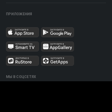
ПРИЛОЖЕНИЯ
МЫ В СОЦСЕТЯХ