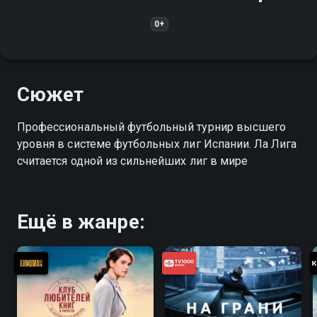
0+
Сюжет
Профессиональный футбольный турнир высшего
уровня в системе футбольных лиг Испании. Ла Лига
считается одной из сильнейших лиг в мире
Ещё в жанре: