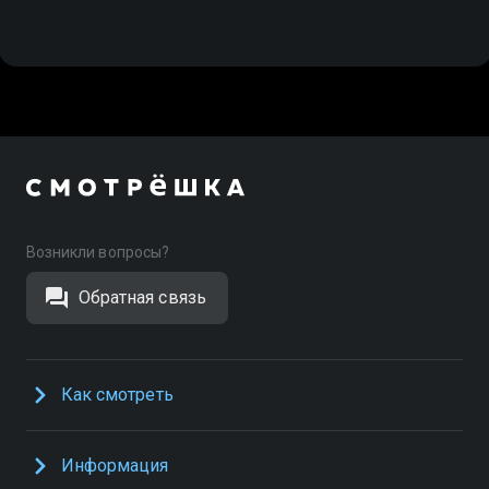
Возникли вопросы?
Обратная связь
Как смотреть
Информация