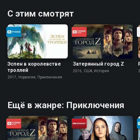
С этим смотрят
Эспен в королевстве
Затерянный город Z
троллей
2016, США, История
2017, Норвегия, Приключения
Ещё в жанре: Приключения