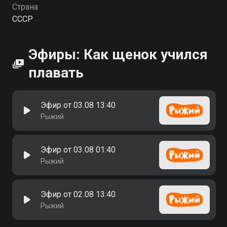
Страна
СССР
Эфиры: Как щенок учился
плавать
Эфир от 03.08 13:40
Рыжий
Эфир от 03.08 01:40
Рыжий
Эфир от 02.08 13:40
Рыжий