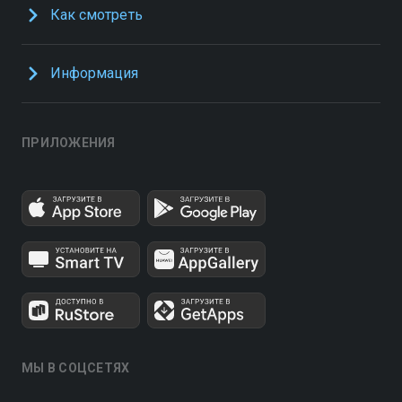
Как смотреть
Информация
ПРИЛОЖЕНИЯ
МЫ В СОЦСЕТЯХ