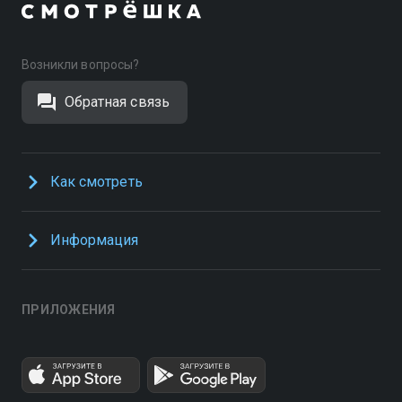
Возникли вопросы?
Обратная связь
Как смотреть
Информация
ПРИЛОЖЕНИЯ