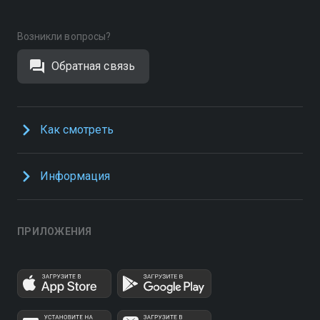
Возникли вопросы?
Обратная связь
Как смотреть
Информация
ПРИЛОЖЕНИЯ