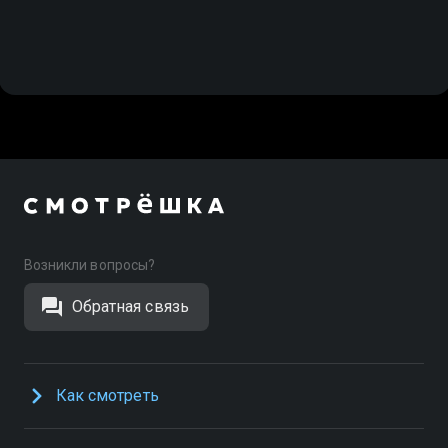
Возникли вопросы?
Обратная связь
Как смотреть