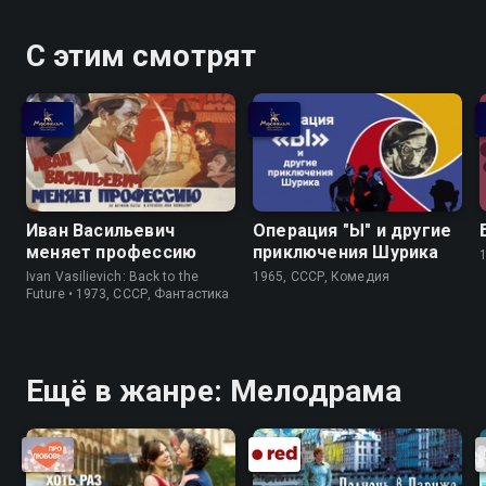
С этим смотрят
Иван Васильевич
Операция "Ы" и другие
меняет профессию
приключения Шурика
Ivan Vasilievich: Back to the
1965, СССР, Комедия
Future • 1973, СССР, Фантастика
Ещё в жанре: Мелодрама