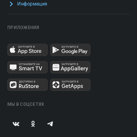
Информация
ПРИЛОЖЕНИЯ
МЫ В СОЦСЕТЯХ