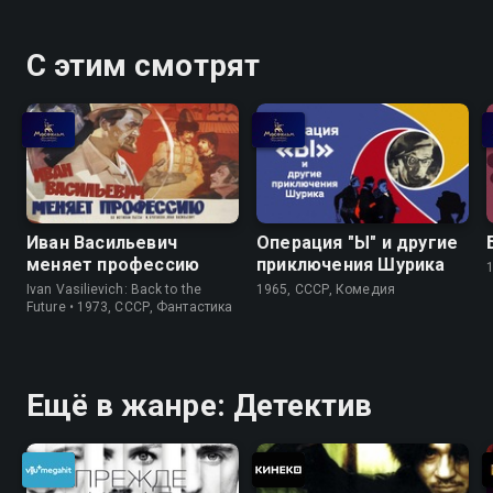
С этим смотрят
Иван Васильевич
Операция "Ы" и другие
меняет профессию
приключения Шурика
Ivan Vasilievich: Back to the
1965, СССР, Комедия
Future • 1973, СССР, Фантастика
Ещё в жанре: Детектив