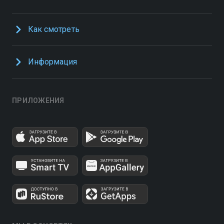
Как смотреть
Информация
ПРИЛОЖЕНИЯ