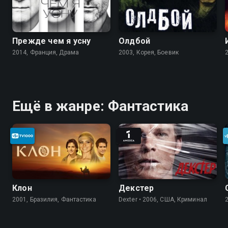
Прежде чем я усну
Олдбой
2014, Франция, Драма
2003, Корея, Боевик
Ещё в жанре: Фантастика
Клон
Декстер
2001, Бразилия, Фантастика
Dexter • 2006, США, Криминал