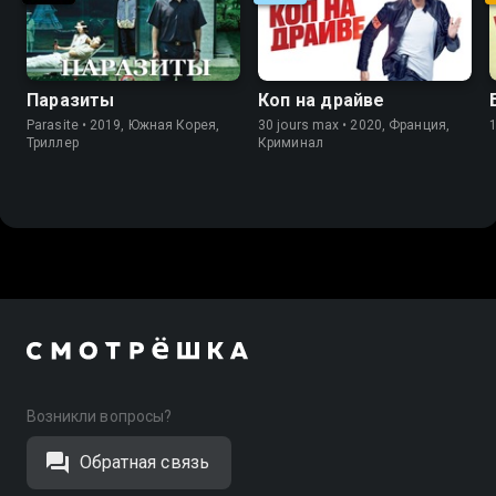
Паразиты
Коп на драйве
Parasite • 2019, Южная Корея,
30 jours max • 2020, Франция,
Триллер
Криминал
Возникли вопросы?
Обратная связь