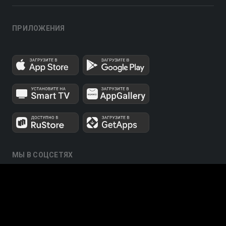
ПРИЛОЖЕНИЯ
МЫ В СОЦСЕТЯХ