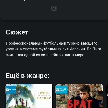
0+
Сюжет
Профессиональный футбольный турнир высшего
уровня в системе футбольных лиг Испании. Ла Лига
считается одной из сильнейших лиг в мире
Ещё в жанре: