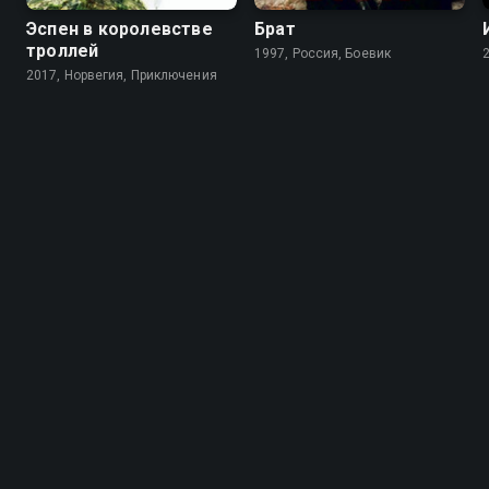
Эспен в королевстве
Брат
троллей
1997, Россия, Боевик
2017, Норвегия, Приключения