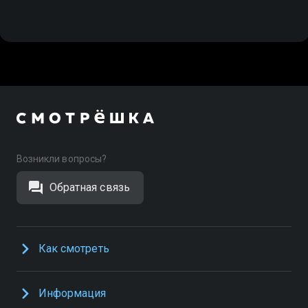
Возникли вопросы?
Обратная связь
Как смотреть
Информация