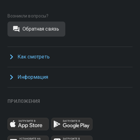
Возникли вопросы?
Обратная связь
Как смотреть
Информация
ПРИЛОЖЕНИЯ