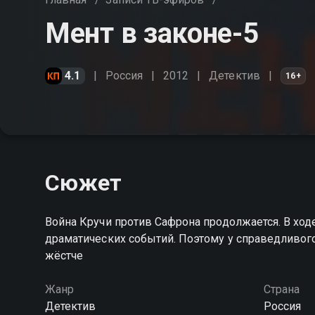
Мент в законе-5
4.1
Россия
2012
Детектив
16+
Сюжет
Война Кручи против Сафрона продолжается. В ход
драматических событий. Поэтому у справедливого 
жёстче
Жанр
Страна
Детектив
Россия