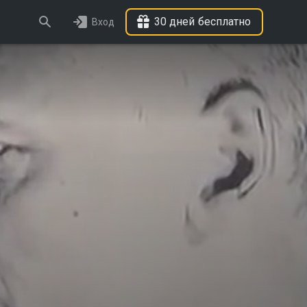
30 дней бесплатно
Вход