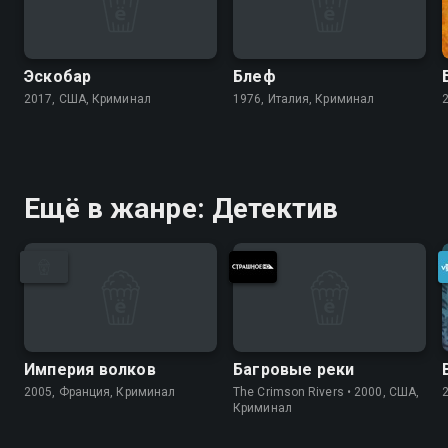
Эскобар
Блеф
2017, США, Криминал
1976, Италия, Криминал
Ещё в жанре: Детектив
Империя волков
Багровые реки
2005, Франция, Криминал
The Crimson Rivers • 2000, США,
Криминал