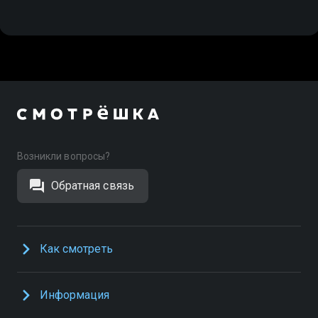
Возникли вопросы?
Обратная связь
Как смотреть
Информация