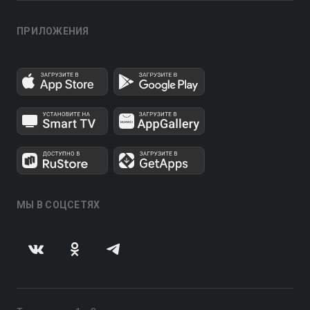
ПРИЛОЖЕНИЯ
МЫ В СОЦСЕТЯХ