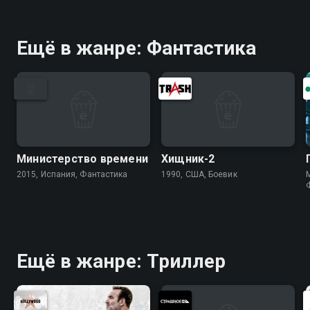
Ещё в жанре: Фантастика
Министерство времени
Хищник-2
2015, Испания, Фантастика
1990, США, Боевик
M
Ещё в жанре: Триллер