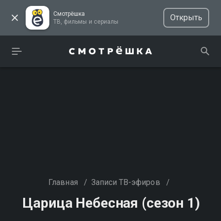
Смотрёшка
Открыть
ТВ, фильмы и сериалы
Главная
/
Записи ТВ-эфиров
/
Царица Небесная (сезон 1)