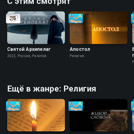
С этим смотрят
Святой Архипелаг
Апостол
2022, Россия, Религия
Религия
Ещё в жанре: Религия