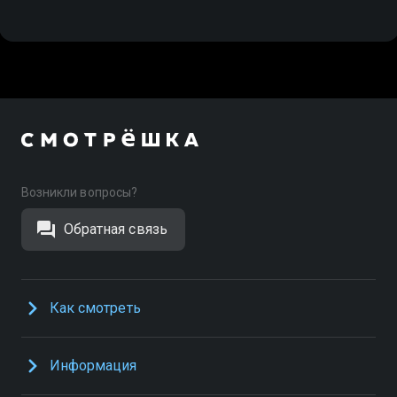
Возникли вопросы?
Обратная связь
Как смотреть
Информация