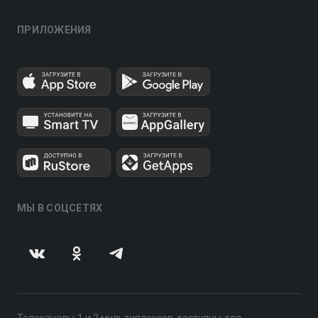
ПРИЛОЖЕНИЯ
МЫ В СОЦСЕТЯХ