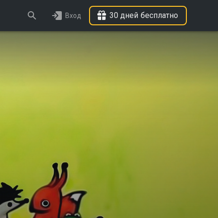
30 дней бесплатно
Вход