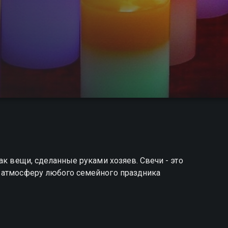
ак вещи, сделанные руками хозяев. Свечи - это
 атмосферу любого семейного праздника