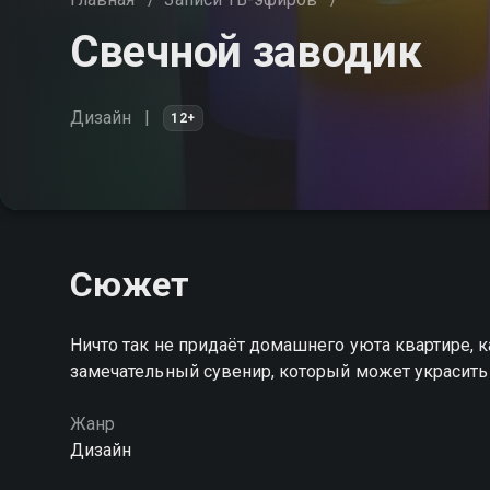
Свечной заводик
Дизайн
12+
Сюжет
Ничто так не придаёт домашнего уюта квартире, к
замечательный сувенир, который может украсить
Жанр
Дизайн