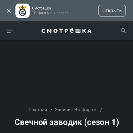
Смотрёшка
Открыть
ТВ, фильмы и сериалы
Главная
/
Записи ТВ-эфиров
/
Свечной заводик (сезон 1)