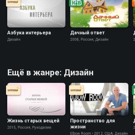
Азбука интерьера
Дачный ответ
Дизайн
2008, Россия, Дизайн
Ещё в жанре: Дизайн
Жизнь старых вещей
Пространство для
жизни
2015, Россия, Рукоделие
Elbow Room • 2012, США, Дизайн