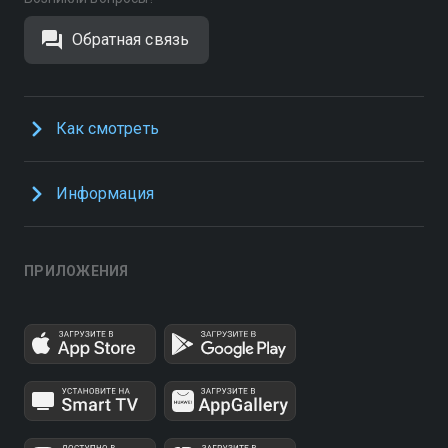
Обратная связь
Как смотреть
Информация
ПРИЛОЖЕНИЯ