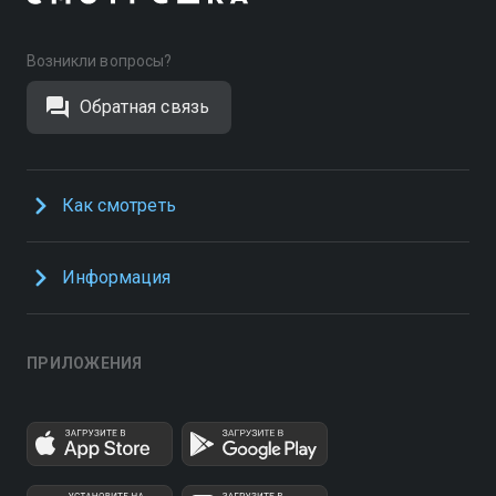
Возникли вопросы?
Обратная связь
Как смотреть
Информация
ПРИЛОЖЕНИЯ