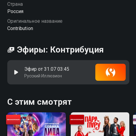
Страна
Россия
Оригинальное название
Contribution
Эфиры: Контрибуция
Эфир от 31.07 03:45
Русский Иллюзион
С этим смотрят