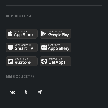
ПРИЛОЖЕНИЯ
МЫ В СОЦСЕТЯХ