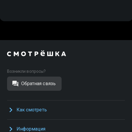
Возникли вопросы?
Обратная связь
Как смотреть
Информация