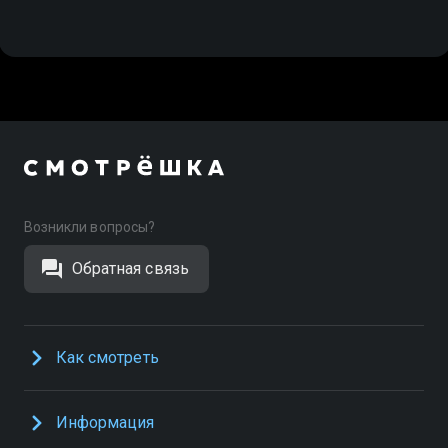
Возникли вопросы?
Обратная связь
Как смотреть
Информация