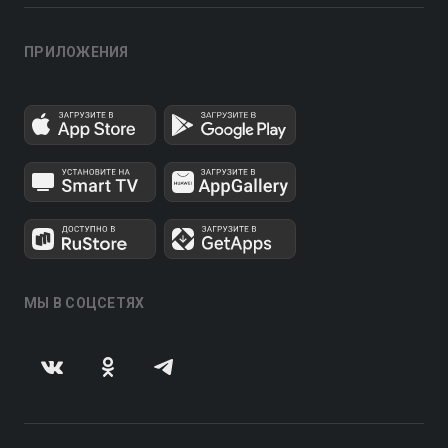
ПРИЛОЖЕНИЯ
МЫ В СОЦСЕТЯХ