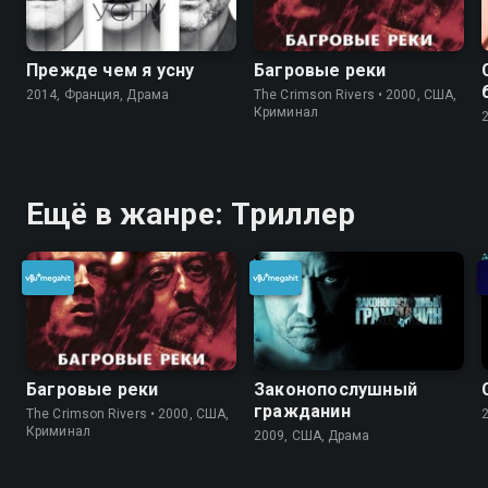
Прежде чем я усну
Багровые реки
2014, Франция, Драма
The Crimson Rivers • 2000, США,
Криминал
Ещё в жанре: Триллер
Багровые реки
Законопослушный
гражданин
The Crimson Rivers • 2000, США,
Криминал
2009, США, Драма