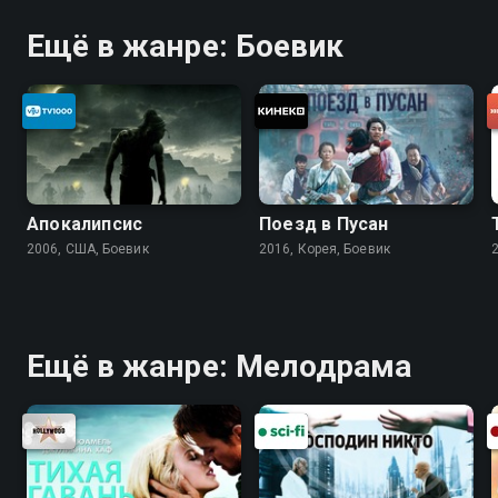
Ещё в жанре: Боевик
Апокалипсис
Поезд в Пусан
2006, США, Боевик
2016, Корея, Боевик
Ещё в жанре: Мелодрама