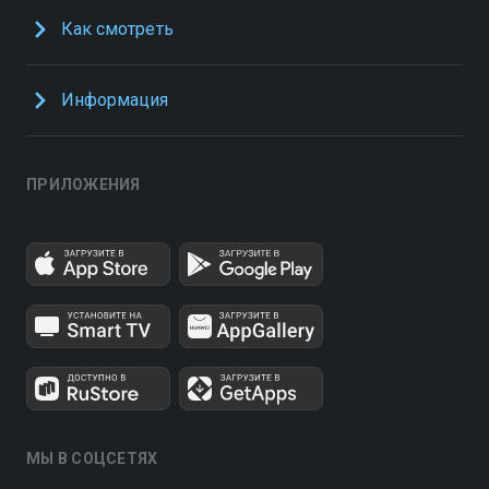
Как смотреть
Информация
ПРИЛОЖЕНИЯ
МЫ В СОЦСЕТЯХ