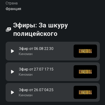
Страна
Франция
Эфиры: За шкуру
полицейского
Эфир от 06.08 22:30
Киноман
Эфир от 27.07 17:15
Киноман
Эфир от 26.07 04:25
Киноман