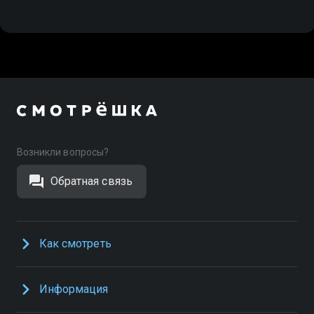
Возникли вопросы?
Обратная связь
Как смотреть
Информация