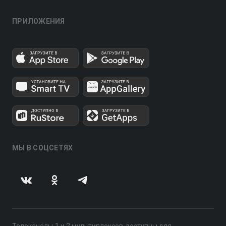
ПРИЛОЖЕНИЯ
МЫ В СОЦСЕТЯХ