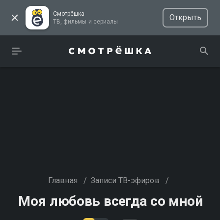
Смотрёшка
Открыть
ТВ, фильмы и сериалы
Главная
/
Записи ТВ-эфиров
/
Моя любовь всегда со мной