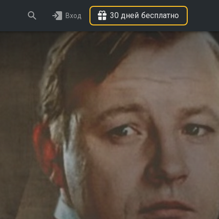
30 дней бесплатно
Вход