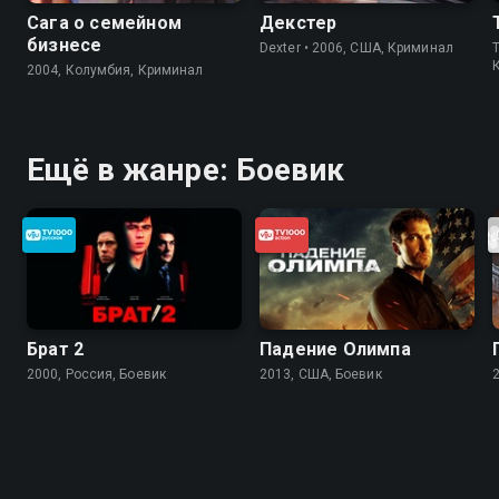
Сага о семейном
Декстер
бизнесе
Dexter • 2006, США, Криминал
2004, Колумбия, Криминал
Ещё в жанре: Боевик
Брат 2
Падение Олимпа
2000, Россия, Боевик
2013, США, Боевик