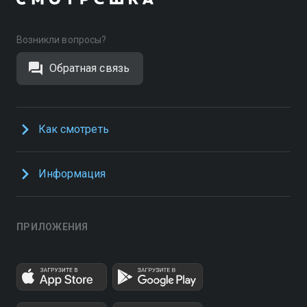
Возникли вопросы?
Обратная связь
Как смотреть
Информация
ПРИЛОЖЕНИЯ