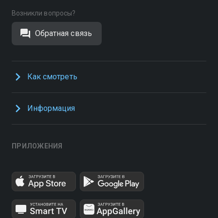
Возникли вопросы?
Обратная связь
Как смотреть
Информация
ПРИЛОЖЕНИЯ