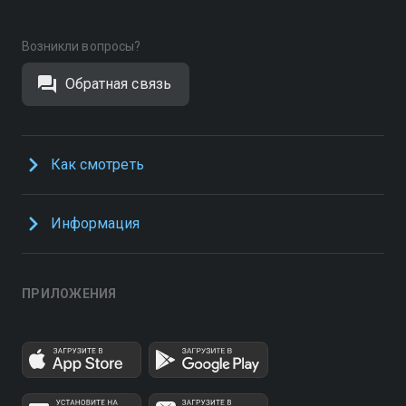
Возникли вопросы?
Обратная связь
Как смотреть
Информация
ПРИЛОЖЕНИЯ