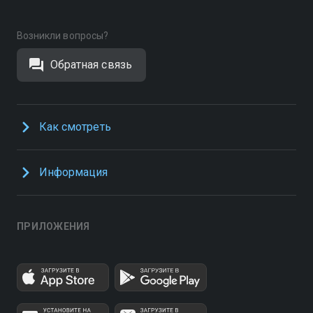
Возникли вопросы?
Обратная связь
Как смотреть
Информация
ПРИЛОЖЕНИЯ