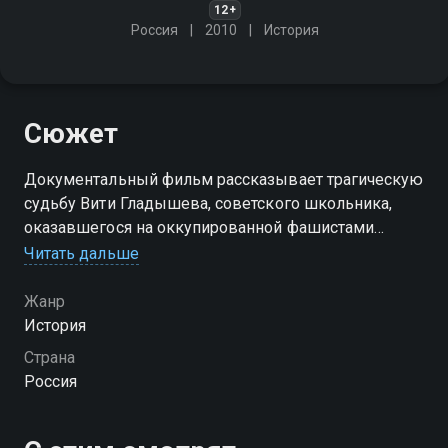
12+
Россия
2010
История
Сюжет
Документальный фильм рассказывает трагическую
судьбу Вити Гладышева, советского школьника,
оказавшегося на оккупированной фашистами
территории
Читать дальше
Жанр
История
Страна
Россия