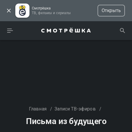
Смотрёшка
Открыть
ТВ, фильмы и сериалы
Главная
/
Записи ТВ-эфиров
/
Письма из будущего