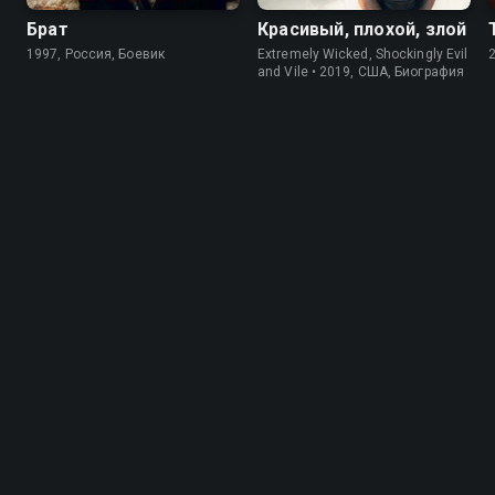
Брат
Красивый, плохой, злой
1997, Россия, Боевик
Extremely Wicked, Shockingly Evil
and Vile • 2019, США, Биография