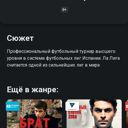
0+
Сюжет
Профессиональный футбольный турнир высшего
уровня в системе футбольных лиг Испании. Ла Лига
считается одной из сильнейших лиг в мире
Ещё в жанре: