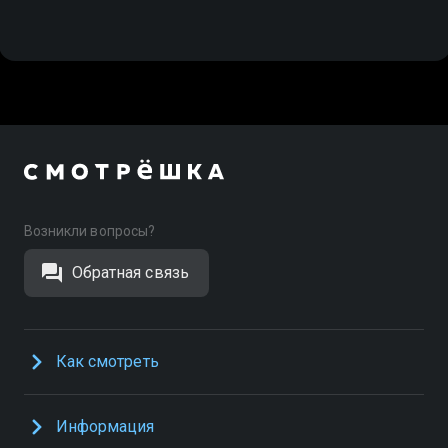
Возникли вопросы?
Обратная связь
Как смотреть
Информация