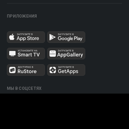
ПРИЛОЖЕНИЯ
МЫ В СОЦСЕТЯХ