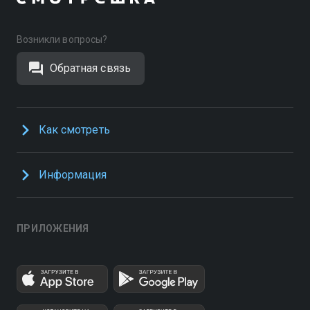
Возникли вопросы?
Обратная связь
Как смотреть
Информация
ПРИЛОЖЕНИЯ