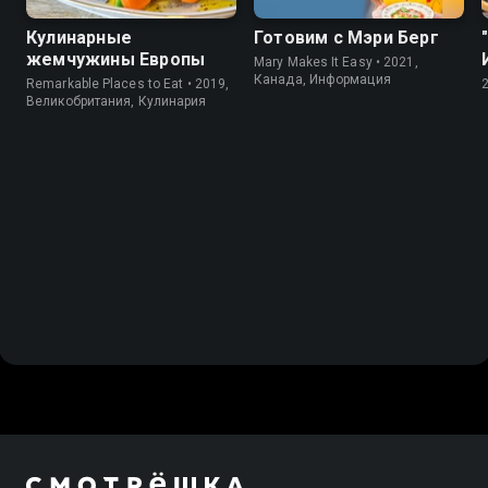
Кулинарные
Готовим с Мэри Берг
жемчужины Европы
Mary Makes It Easy • 2021,
Канада, Информация
Remarkable Places to Eat • 2019,
Великобритания, Кулинария