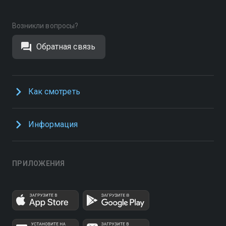
Возникли вопросы?
Обратная связь
Как смотреть
Информация
ПРИЛОЖЕНИЯ