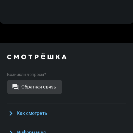
Возникли вопросы?
Обратная связь
Как смотреть
Информация