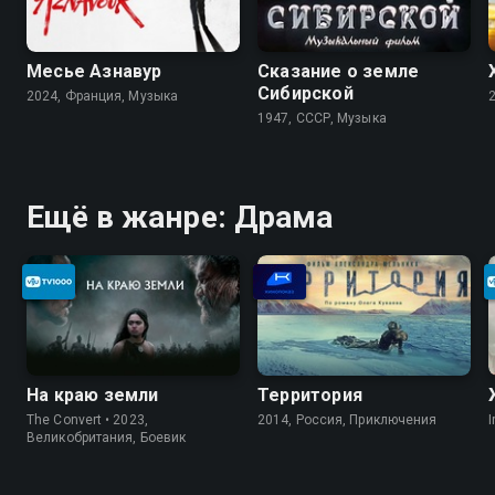
Месье Азнавур
Сказание о земле
Сибирской
2024, Франция, Музыка
1947, СССР, Музыка
Ещё в жанре: Драма
На краю земли
Территория
The Convert • 2023,
2014, Россия, Приключения
I
Великобритания, Боевик