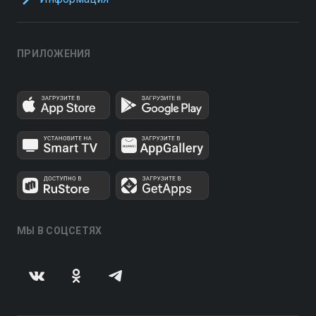
ПРИЛОЖЕНИЯ
МЫ В СОЦСЕТЯХ