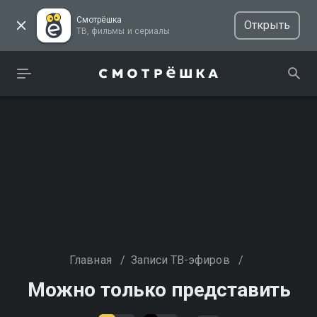
Смотрёшка
Открыть
ТВ, фильмы и сериалы
Главная
/
Записи ТВ-эфиров
/
Можно только представить