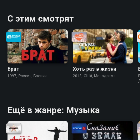
С этим смотрят
Брат
Хоть раз в жизни
1997, Россия, Боевик
2013, США, Мелодрама
Ещё в жанре: Музыка