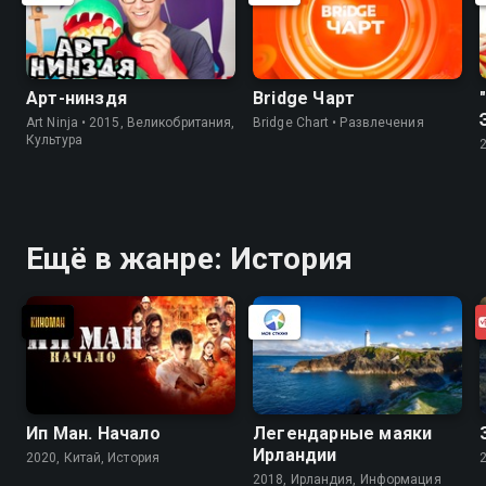
Арт-нинздя
Bridge Чарт
Art Ninja • 2015, Великобритания,
Bridge Chart • Развлечения
Культура
Ещё в жанре: История
Ип Ман. Начало
Легендарные маяки
Ирландии
2020, Китай, История
2018, Ирландия, Информация