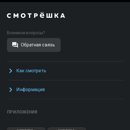
Возникли вопросы?
Обратная связь
Как смотреть
Информация
ПРИЛОЖЕНИЯ