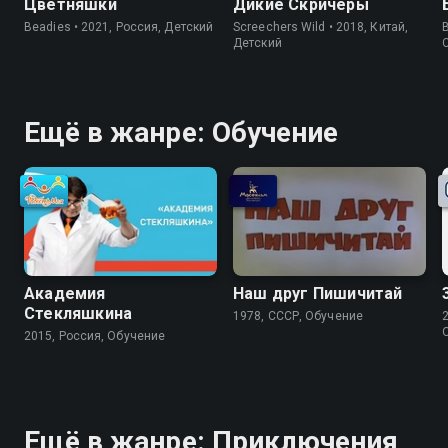
Цветняшки
Дикие Скричеры
Beadies • 2021, Россия, Детский
Screechers Wild • 2018, Китай,
Детский
Ещё в жанре: Обучение
Академия
Наш друг Пишичитай
Стекляшкина
1978, СССР, Обучение
2015, Россия, Обучение
Ещё в жанре: Приключения