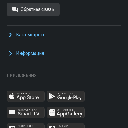
Обратная связь
Как смотреть
Информация
ПРИЛОЖЕНИЯ