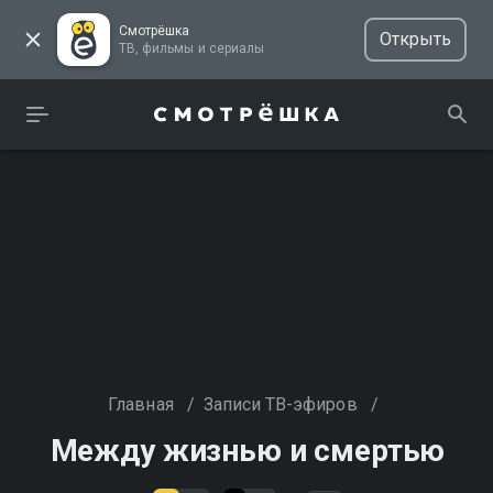
Смотрёшка
Открыть
ТВ, фильмы и сериалы
Главная
/
Записи ТВ-эфиров
/
Между жизнью и смертью