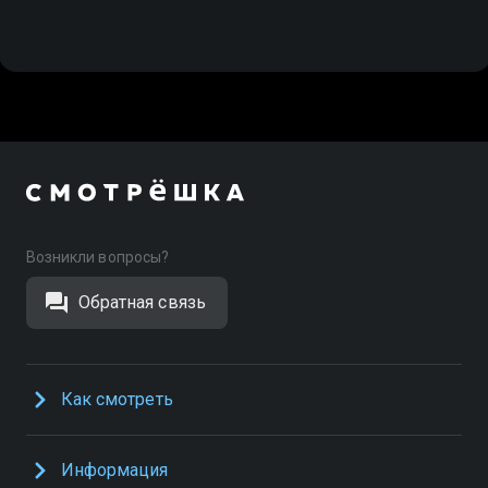
Возникли вопросы?
Обратная связь
Как смотреть
Информация