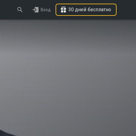
30 дней бесплатно
Вход