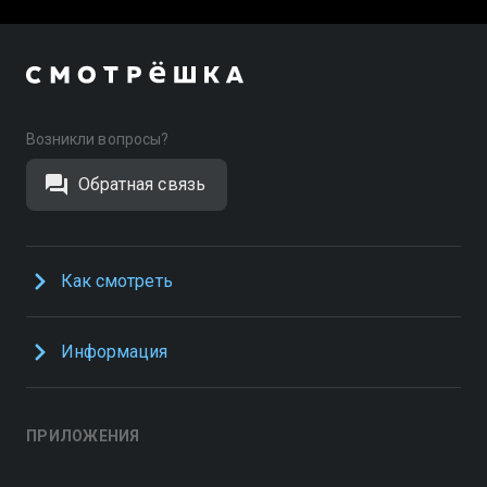
Возникли вопросы?
Обратная связь
Как смотреть
Информация
ПРИЛОЖЕНИЯ